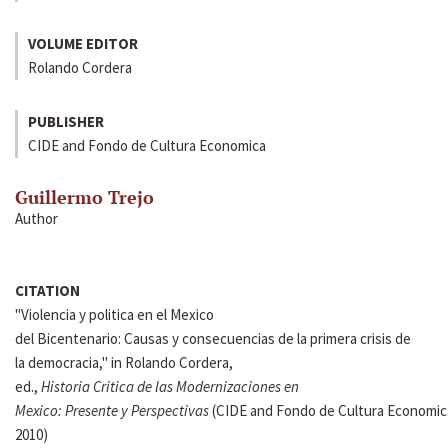
VOLUME EDITOR
Rolando Cordera
PUBLISHER
CIDE and Fondo de Cultura Economica
Guillermo Trejo
Author
CITATION
"Violencia y politica en el Mexico
del Bicentenario: Causas y consecuencias de la primera crisis de
la democracia," in Rolando Cordera,
ed.,
Historia Critica de las Modernizaciones en
Mexico: Presente y Perspectivas
(CIDE and Fondo de Cultura Economic
2010)