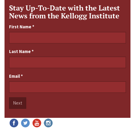
Stay Up-To-Date with the Latest
News from the Kellogg Institute
First Name
*
Last Name
*
Email
*
Next