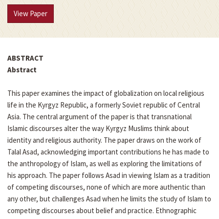
View Paper
ABSTRACT
Abstract
This paper examines the impact of globalization on local religious
life in the Kyrgyz Republic, a formerly Soviet republic of Central
Asia. The central argument of the paper is that transnational
Islamic discourses alter the way Kyrgyz Muslims think about
identity and religious authority. The paper draws on the work of
Talal Asad, acknowledging important contributions he has made to
the anthropology of Islam, as well as exploring the limitations of
his approach. The paper follows Asad in viewing Islam as a tradition
of competing discourses, none of which are more authentic than
any other, but challenges Asad when he limits the study of Islam to
competing discourses about belief and practice. Ethnographic