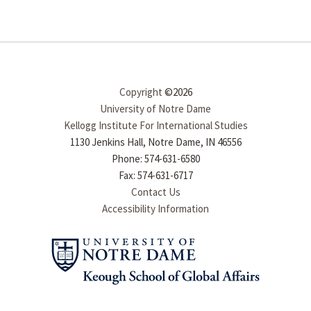
Copyright
©2026
University of Notre Dame
Kellogg Institute For International Studies
1130 Jenkins Hall, Notre Dame, IN 46556
Phone: 574-631-6580
Fax: 574-631-6717
Contact Us
Accessibility Information