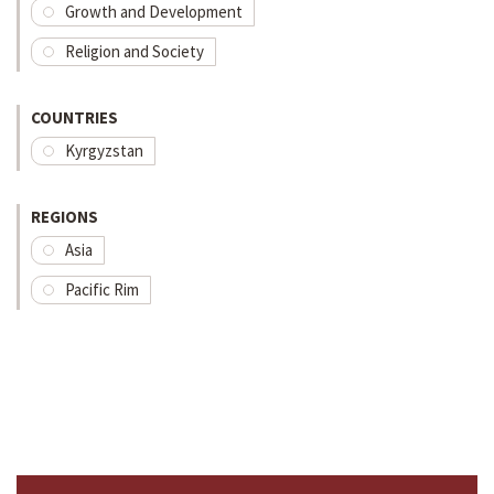
Growth and Development
Religion and Society
COUNTRIES
Kyrgyzstan
REGIONS
Asia
Pacific Rim