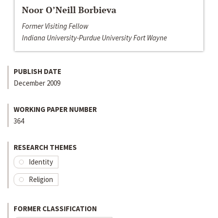
Noor O’Neill Borbieva
Former Visiting Fellow
Indiana University-Purdue University Fort Wayne
PUBLISH DATE
December 2009
WORKING PAPER NUMBER
364
RESEARCH THEMES
Identity
Religion
FORMER CLASSIFICATION