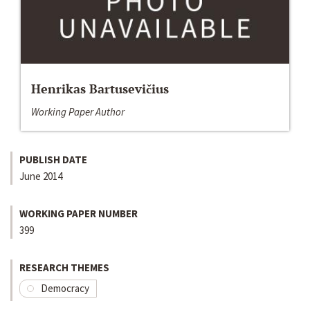
Henrikas Bartusevičius
Working Paper Author
PUBLISH DATE
June 2014
WORKING PAPER NUMBER
399
RESEARCH THEMES
Democracy