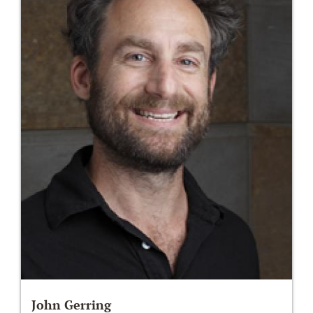
John Gerring