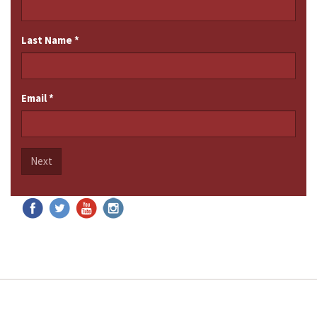
Last Name
*
Email
*
Next