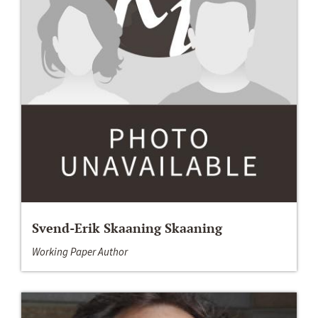
Svend-Erik Skaaning Skaaning
Working Paper Author