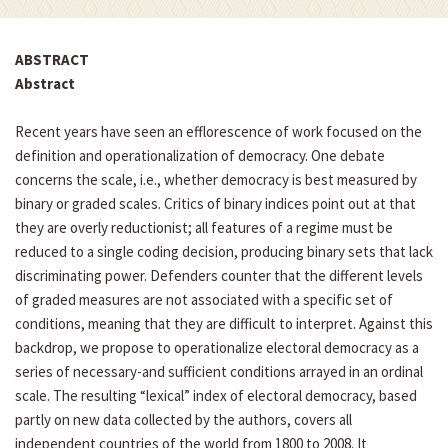
ABSTRACT
Abstract
Recent years have seen an efflorescence of work focused on the
definition and operationalization of democracy. One debate
concerns the scale, i.e., whether democracy is best measured by
binary or graded scales. Critics of binary indices point out at that
they are overly reductionist; all features of a regime must be
reduced to a single coding decision, producing binary sets that lack
discriminating power. Defenders counter that the different levels
of graded measures are not associated with a specific set of
conditions, meaning that they are difficult to interpret. Against this
backdrop, we propose to operationalize electoral democracy as a
series of necessary-and sufficient conditions arrayed in an ordinal
scale. The resulting “lexical” index of electoral democracy, based
partly on new data collected by the authors, covers all
independent countries of the world from 1800 to 2008. It