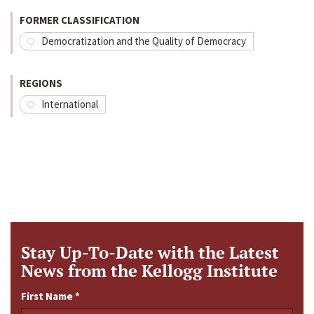
FORMER CLASSIFICATION
Democratization and the Quality of Democracy
REGIONS
International
Stay Up-To-Date with the Latest
News from the Kellogg Institute
First Name
*