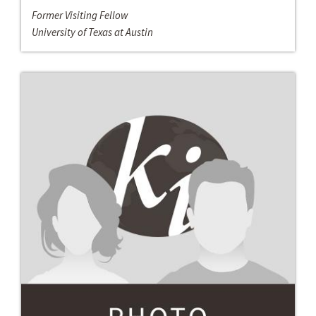
Former Visiting Fellow
University of Texas at Austin