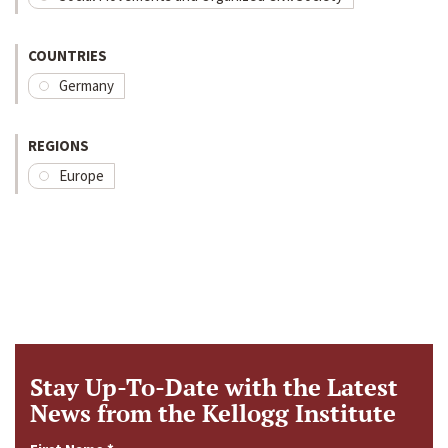
COUNTRIES
Germany
REGIONS
Europe
Stay Up-To-Date with the Latest
News from the Kellogg Institute