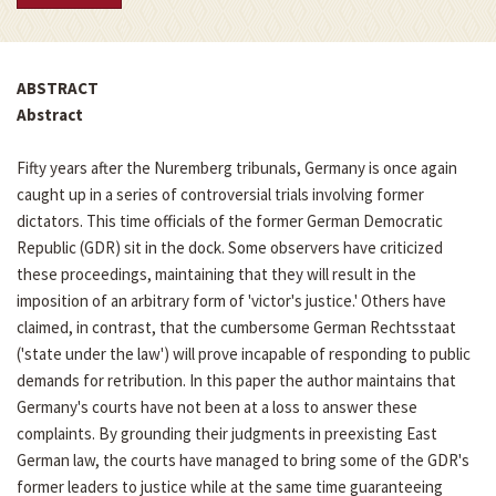
ABSTRACT
Abstract
Fifty years after the Nuremberg tribunals, Germany is once again
caught up in a series of controversial trials involving former
dictators. This time officials of the former German Democratic
Republic (GDR) sit in the dock. Some observers have criticized
these proceedings, maintaining that they will result in the
imposition of an arbitrary form of 'victor's justice.' Others have
claimed, in contrast, that the cumbersome German Rechtsstaat
('state under the law') will prove incapable of responding to public
demands for retribution. In this paper the author maintains that
Germany's courts have not been at a loss to answer these
complaints. By grounding their judgments in preexisting East
German law, the courts have managed to bring some of the GDR's
former leaders to justice while at the same time guaranteeing