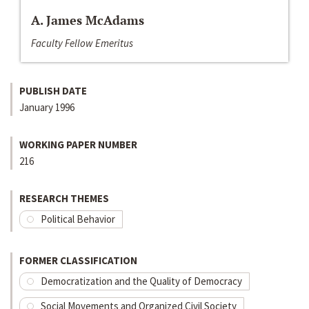
A. James McAdams
Faculty Fellow Emeritus
PUBLISH DATE
January 1996
WORKING PAPER NUMBER
216
RESEARCH THEMES
Political Behavior
FORMER CLASSIFICATION
Democratization and the Quality of Democracy
Social Movements and Organized Civil Society