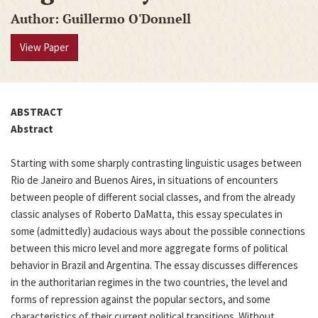
Author
Guillermo O'Donnell
View Paper
ABSTRACT
Abstract
Starting with some sharply contrasting linguistic usages between
Rio de Janeiro and Buenos Aires, in situations of encounters
between people of different social classes, and from the already
classic analyses of Roberto DaMatta, this essay speculates in
some (admittedly) audacious ways about the possible connections
between this micro level and more aggregate forms of political
behavior in Brazil and Argentina. The essay discusses differences
in the authoritarian regimes in the two countries, the level and
forms of repression against the popular sectors, and some
characteristics of their current political transitions. Without