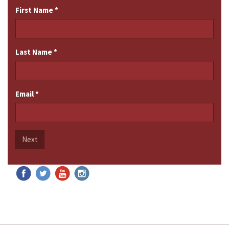
First Name
*
Last Name
*
Email
*
Next