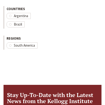
COUNTRIES
Argentina
Brazil
REGIONS
South America
Stay Up-To-Date with the Latest
News from the Kellogg Institute