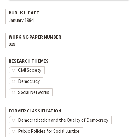
PUBLISH DATE
January 1984
WORKING PAPER NUMBER
009
RESEARCH THEMES
Civil Society
Democracy
Social Networks
FORMER CLASSIFICATION
Democratization and the Quality of Democracy
Public Policies for Social Justice