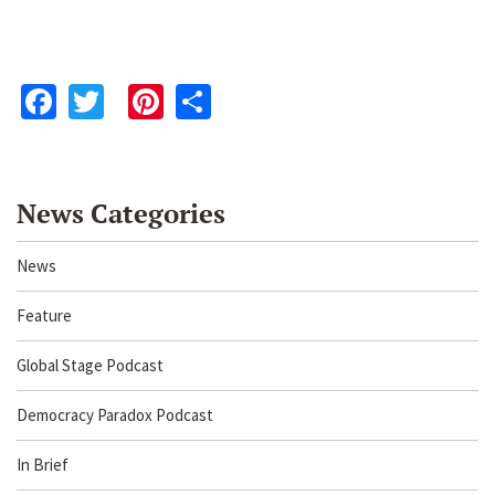
Facebook
Twitter
Pinterest
Share
News Categories
News
Feature
Global Stage Podcast
Democracy Paradox Podcast
In Brief