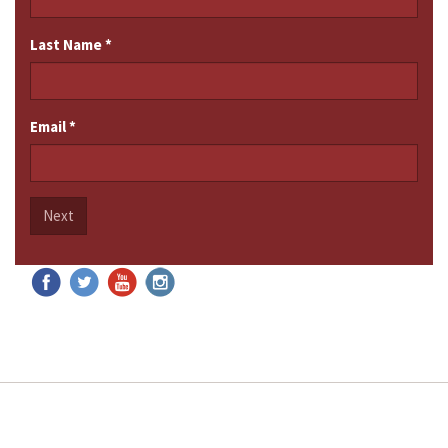
Last Name
*
Email
*
Next