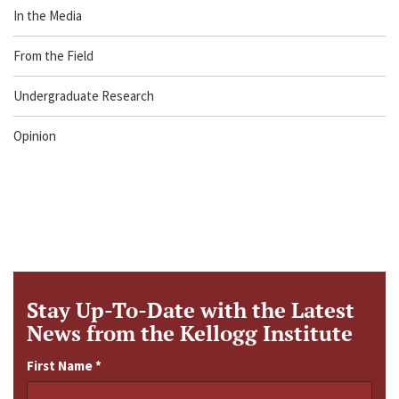
In the Media
From the Field
Undergraduate Research
Opinion
Stay Up-To-Date with the Latest
News from the Kellogg Institute
First Name
*