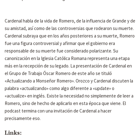
Cardenal habla de la vida de Romero, de la influencia de Grande y de
su amistad, así como de las controversias que rodearon su muerte.
Cardenal subraya que en los años posteriores a su muerte, Romero
fue una figura controversial y afirmar que el gobierno era
responsable de su muerte fue considerado polarizante. Su
canonización en la Iglesia Católica Romana representa una etapa
más en la recepción de su legado. La presentación de Cardenal en
el Grupo de Trabajo Óscar Romero de este año se tituló
«Actualizando a Monseñor Romero». Orozco y Cardenal discuten la
palabra «actualizando» como algo diferente a «update» o
«actualize» en inglés. Existe la necesidad no simplemente de leer a
Romero, sino de hecho de aplicarlo en esta época que viene. El
podcast termina con una invitación de Cardenal a hacer
precisamente eso.
Links: