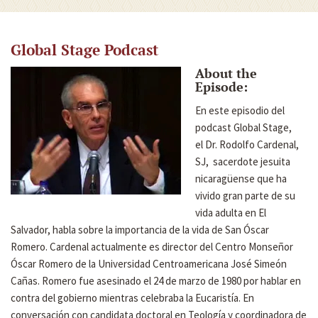
Global Stage Podcast
About the
Episode:
En este episodio del
podcast Global Stage,
el Dr. Rodolfo Cardenal,
SJ, sacerdote jesuita
nicaragüense que ha
vivido gran parte de su
vida adulta en El
Salvador, habla sobre la importancia de la vida de San Óscar
Romero. Cardenal actualmente es director del Centro Monseñor
Óscar Romero de la Universidad Centroamericana José Simeón
Cañas. Romero fue asesinado el 24 de marzo de 1980 por hablar en
contra del gobierno mientras celebraba la Eucaristía. En
conversación con candidata doctoral en Teología y coordinadora de